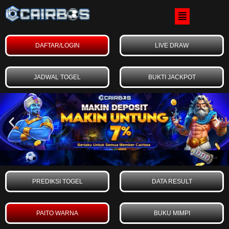
Skip
Menu
to
content
DAFTAR/LOGIN
LIVE DRAW
JADWAL TOGEL
BUKTI JACKPOT
PREDIKSI TOGEL
DATA RESULT
PAITO WARNA
BUKU MIMPI