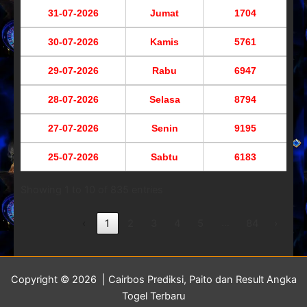
31-07-2026
Jumat
1704
30-07-2026
Kamis
5761
29-07-2026
Rabu
6947
28-07-2026
Selasa
8794
27-07-2026
Senin
9195
25-07-2026
Sabtu
6183
Showing 1 to 10 of 835 entries
…
‹
1
2
3
4
5
84
›
Copyright © 2026 | Cairbos Prediksi, Paito dan Result Angka
Togel Terbaru