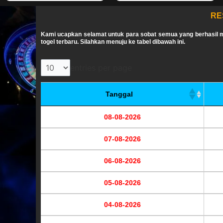
RE
Kami ucapkan selamat untuk para sobat semua yang berhasil me
togel terbaru. Silahkan menuju ke tabel dibawah ini.
entries per page
Tanggal
08-08-2026
07-08-2026
06-08-2026
05-08-2026
04-08-2026