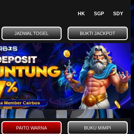
HK
SGP
SDY
JADWAL TOGEL
BUKTI JACKPOT
PAITO WARNA
BUKU MIMPI