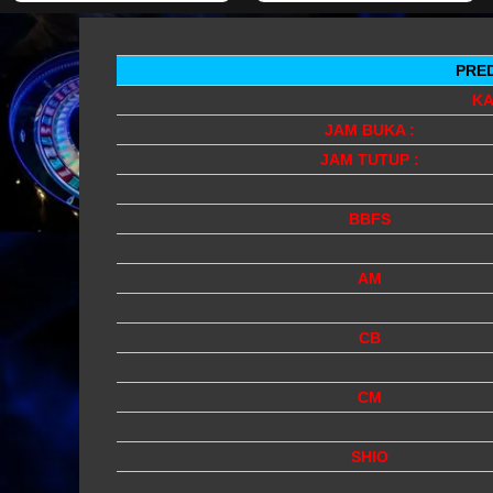
PRED
KA
JAM BUKA :
JAM TUTUP :
BBFS
AM
CB
CM
SHIO