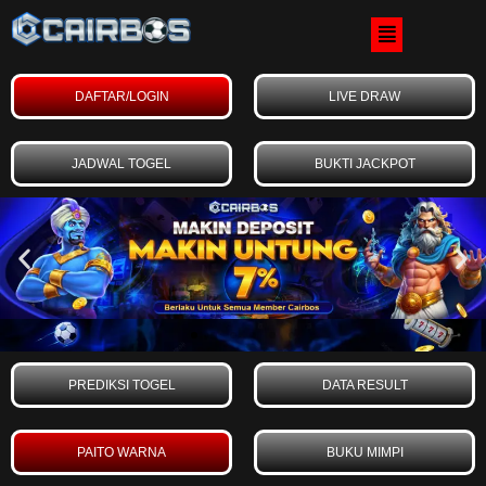
Skip
Menu
to
content
DAFTAR/LOGIN
LIVE DRAW
JADWAL TOGEL
BUKTI JACKPOT
PREDIKSI TOGEL
DATA RESULT
PAITO WARNA
BUKU MIMPI