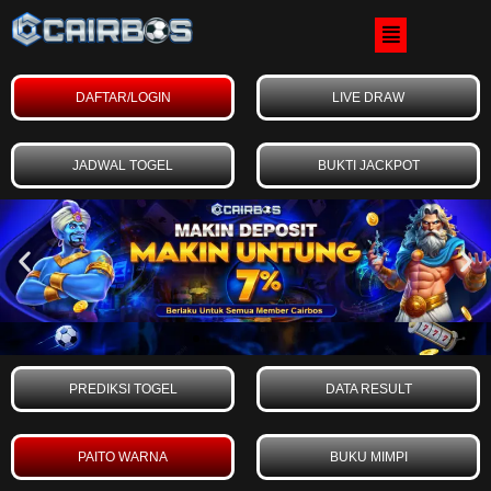
Skip
Menu
to
content
DAFTAR/LOGIN
LIVE DRAW
JADWAL TOGEL
BUKTI JACKPOT
PREDIKSI TOGEL
DATA RESULT
PAITO WARNA
BUKU MIMPI