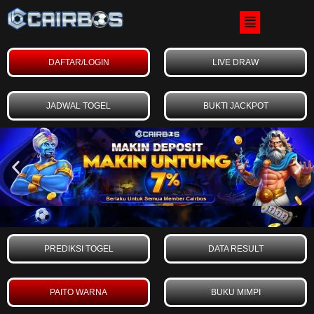
Skip
Menu
to
content
DAFTAR/LOGIN
LIVE DRAW
JADWAL TOGEL
BUKTI JACKPOT
PREDIKSI TOGEL
DATA RESULT
PAITO WARNA
BUKU MIMPI