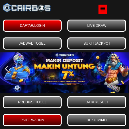
Skip
Menu
to
content
DAFTAR/LOGIN
LIVE DRAW
JADWAL TOGEL
BUKTI JACKPOT
PREDIKSI TOGEL
DATA RESULT
PAITO WARNA
BUKU MIMPI